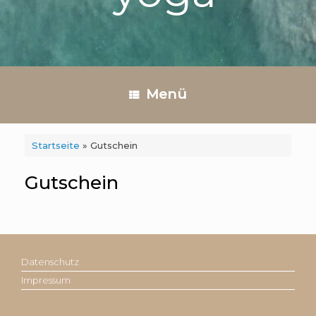
Menü
Startseite
»
Gutschein
Gutschein
Datenschutz
Impressum