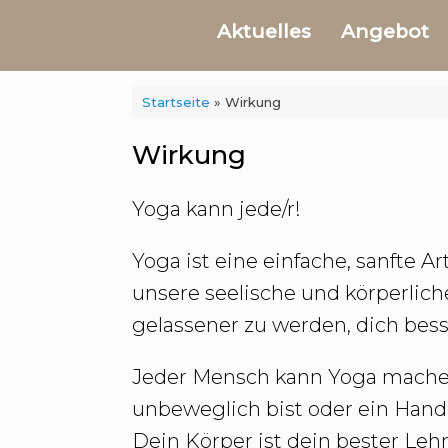
Aktuelles
Angebot
Startseite
»
Wirkung
Wirkung
Yoga kann jede/r!
Yoga ist eine einfache, sanfte
unsere seelische und körperlich
gelassener zu werden, dich bess
Jeder Mensch kann Yoga machen. 
unbeweglich bist oder ein Handi
Dein Körper ist dein bester Lehr