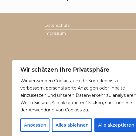
Datenschutz
Impressum
Wir schätzen Ihre Privatsphäre
Wir verwenden Cookies, um Ihr Surferlebnis zu
verbessern, personalisierte Anzeigen oder Inhalte
einzusetzen und unseren Datenverkehr zu analysieren
Wenn Sie auf „Alle akzeptieren" klicken, stimmen Sie
der Anwendung von Cookies zu.
Anpassen
Alles ablehnen
Alle akzeptieren